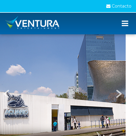
Contacto