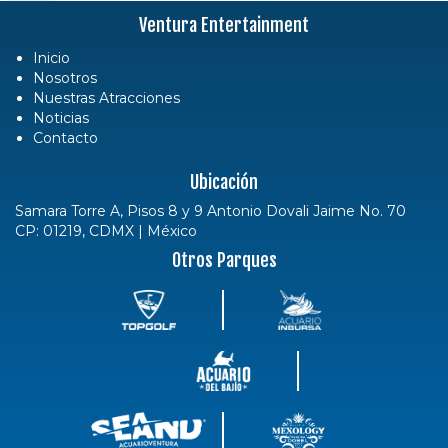
Ventura Entertainment
Inicio
Nosotros
Nuestras Atracciones
Noticias
Contacto
Ubicación
Samara Torre A, Pisos 8 y 9 Antonio Dovali Jaime No. 70
CP: 01219, CDMX | México
Otros Parques