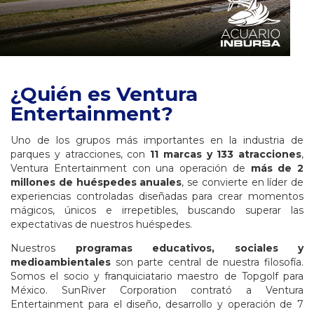
¿Quién es Ventura
Entertainment?
Uno de los grupos más importantes en la industria de
parques y atracciones, con
11 marcas y 133 atracciones
,
Ventura Entertainment con una operación de
más de 2
millones de huéspedes anuales
, se convierte en líder de
experiencias controladas diseñadas para crear momentos
mágicos, únicos e irrepetibles, buscando superar las
expectativas de nuestros huéspedes.
Nuestros
programas educativos, sociales y
medioambientales
son parte central de nuestra filosofía.
Somos el socio y franquiciatario maestro de Topgolf para
México. SunRiver Corporation contrató a Ventura
Entertainment para el diseño, desarrollo y operación de 7