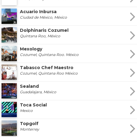
Acuario Inbursa
Ciudad de México, México
Dolphinaris Cozumel
Quintana Roo, México
Mexology
Cozumel, Quintana Roo. México
Tabasco Chef Maestro
Cozumel, Quintana Roo México
Sealand
Guadalajara, México
Toca Social
Mexico
Topgolf
Monterrey